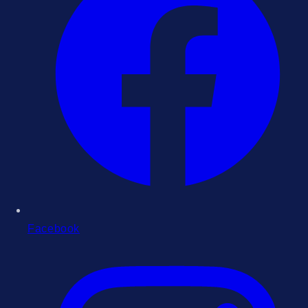
Facebook