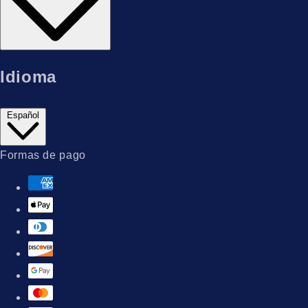
Idioma
Español
Formas de pago