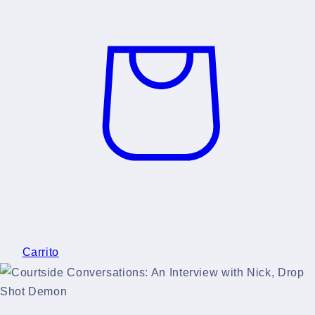
Carrito