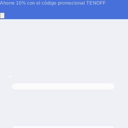
Ahorre 10% con el código promocional TENOFF