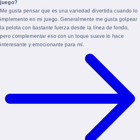
juego?
Me gusta pensar que es una variedad divertida cuando lo
implemento en mi juego. Generalmente me gusta golpear
la pelota con bastante fuerza desde la línea de fondo,
pero complementar eso con un toque suave lo hace
interesante y emocionante para mí.