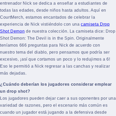
entrenador Nick se dedica a enseñar a estudiantes de
todas las edades, desde niños hasta adultos. Aquí en
CourtMerch, estamos encantados de celebrar la
experiencia de Nick vistiéndolo con una
camiseta Drop
Shot Demon
de nuestra colección. La camiseta dice: Drop
Shot Demon: The Devil is in the Spin. Originalmente
teníamos 666 preguntas para Nick de acuerdo con
nuestro tema del diablo, pero pensamos que podría ser
excesivo, ¡así que cortamos un poco y lo redujimos a 6!
Eso le permitió a Nick regresar a las canchas y realizar
más dejadas.
¿Cuándo deberían los jugadores considerar emplear
un drop shot?
Los jugadores pueden dejar caer a sus oponentes por una
variedad de razones, pero el escenario más común es
cuando un jugador está jugando a la defensiva desde