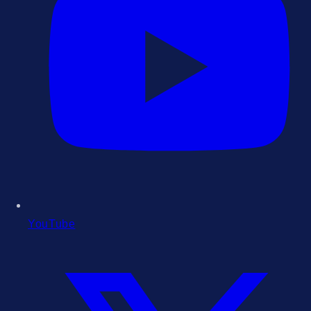
YouTube