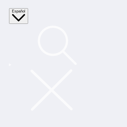
Español