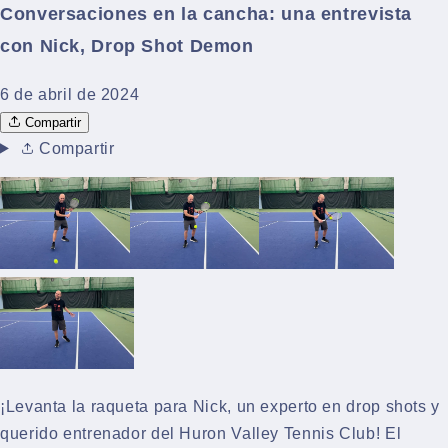
Conversaciones en la cancha: una entrevista
con Nick, Drop Shot Demon
6 de abril de 2024
Compartir
Compartir
¡Levanta la raqueta para Nick, un experto en drop shots y
querido entrenador del Huron Valley Tennis Club! El