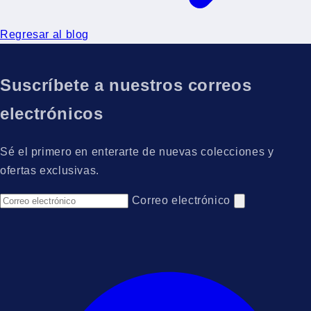
Regresar al blog
Suscríbete a nuestros correos
electrónicos
Sé el primero en enterarte de nuevas colecciones y
ofertas exclusivas.
Correo electrónico