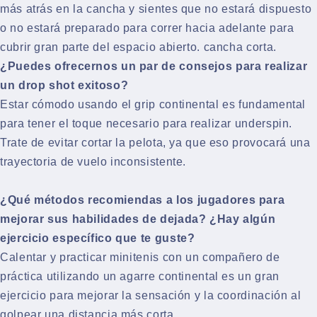
más atrás en la cancha y sientes que no estará dispuesto
o no estará preparado para correr hacia adelante para
cubrir gran parte del espacio abierto. cancha corta.
¿Puedes ofrecernos un par de consejos para realizar
un drop shot exitoso?
Estar cómodo usando el grip continental es fundamental
para tener el toque necesario para realizar underspin.
Trate de evitar cortar la pelota, ya que eso provocará una
trayectoria de vuelo inconsistente.
¿Qué métodos recomiendas a los jugadores para
mejorar sus habilidades de dejada? ¿Hay algún
ejercicio específico que te guste?
Calentar y practicar minitenis con un compañero de
práctica utilizando un agarre continental es un gran
ejercicio para mejorar la sensación y la coordinación al
golpear una distancia más corta.