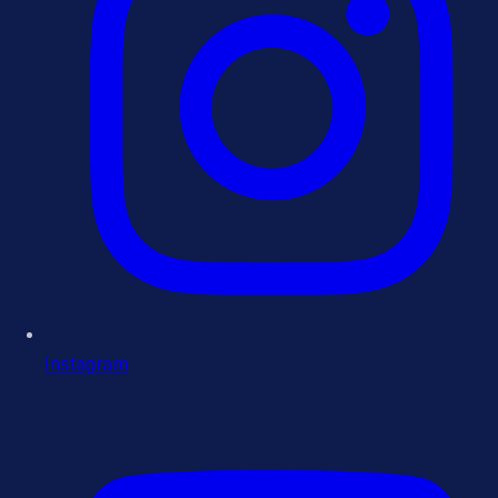
Instagram