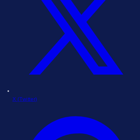
X (Twitter)