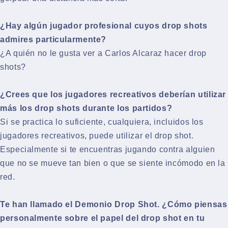
¿Hay algún jugador profesional cuyos drop shots
admires particularmente?
¿A quién no le gusta ver a Carlos Alcaraz hacer drop
shots?
¿Crees que los jugadores recreativos deberían utilizar
más los drop shots durante los partidos?
Si se practica lo suficiente, cualquiera, incluidos los
jugadores recreativos, puede utilizar el drop shot.
Especialmente si te encuentras jugando contra alguien
que no se mueve tan bien o que se siente incómodo en la
red.
Te han llamado el Demonio Drop Shot. ¿Cómo piensas
personalmente sobre el papel del drop shot en tu