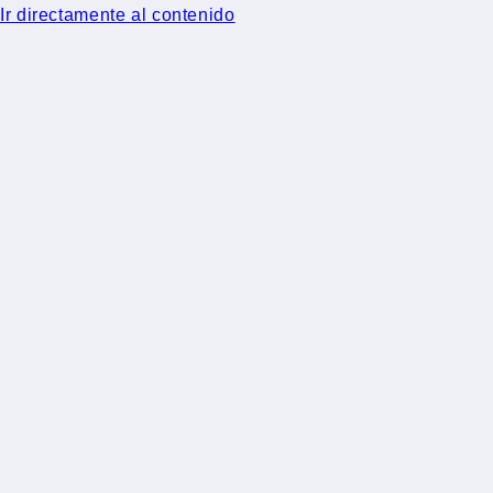
Ir directamente al contenido