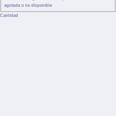
agotada o no disponible
Cantidad