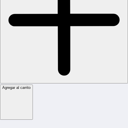
Agregar al carrito