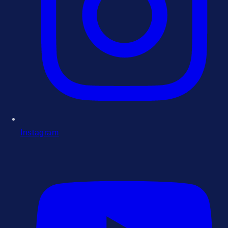
Instagram