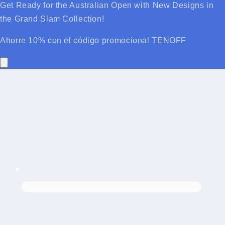
Get Ready for the Australian Open with New Designs in
the Grand Slam Collection!
Ahorre 10% con el código promocional TENOFF