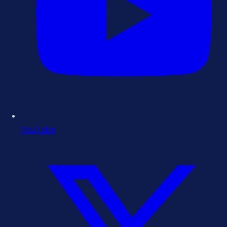
YouTube