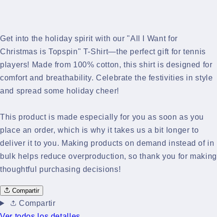
Get into the holiday spirit with our "All I Want for
Christmas is Topspin" T-Shirt—the perfect gift for tennis
players! Made from 100% cotton, this shirt is designed for
comfort and breathability. Celebrate the festivities in style
and spread some holiday cheer!
This product is made especially for you as soon as you
place an order, which is why it takes us a bit longer to
deliver it to you. Making products on demand instead of in
bulk helps reduce overproduction, so thank you for making
thoughtful purchasing decisions!
Compartir
Compartir
Ver todos los detalles