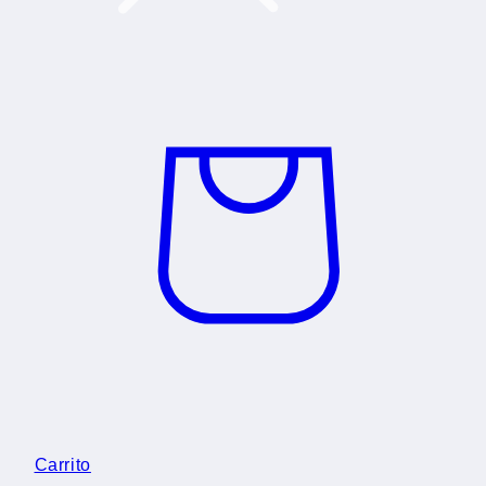
Carrito