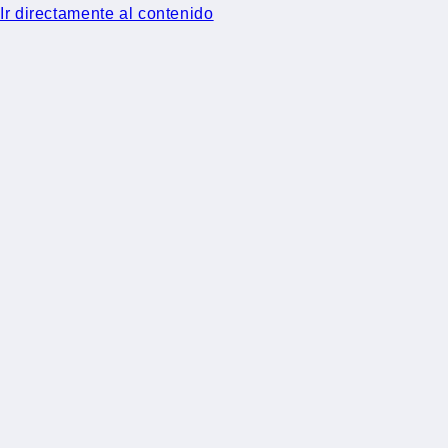
Ir directamente al contenido