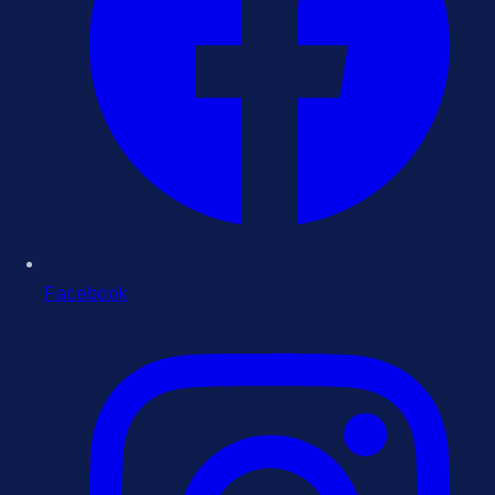
Facebook