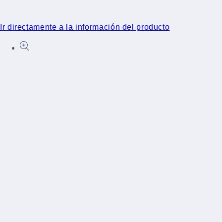
Ir directamente a la información del producto