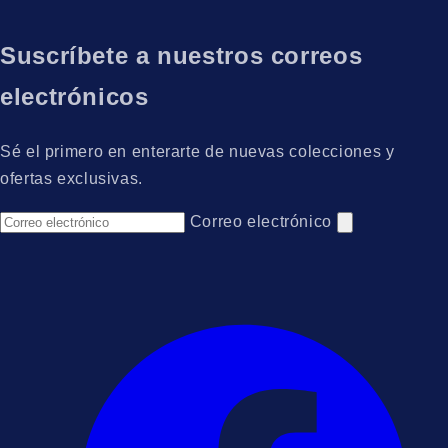
Suscríbete a nuestros correos
electrónicos
Sé el primero en enterarte de nuevas colecciones y
ofertas exclusivas.
Correo electrónico