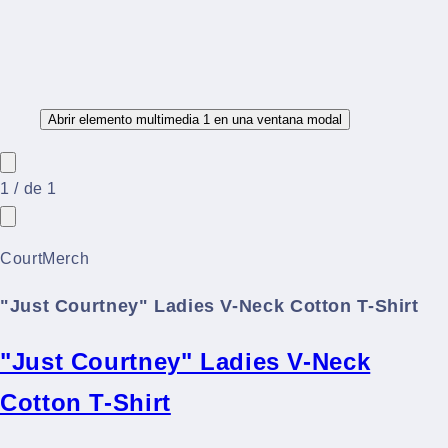
Abrir elemento multimedia 1 en una ventana modal
1
/
de
1
CourtMerch
"Just Courtney" Ladies V-Neck Cotton T-Shirt
"Just Courtney" Ladies V-Neck
Cotton T-Shirt