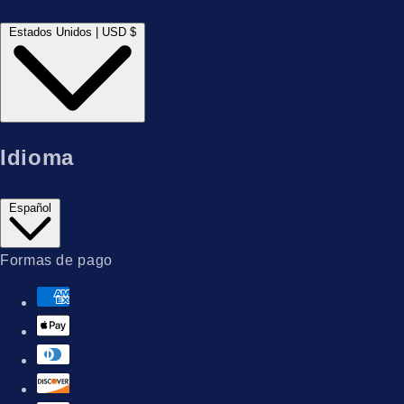
Estados Unidos | USD $
Idioma
Español
Formas de pago