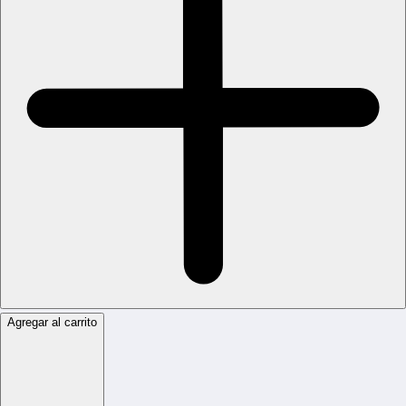
Agregar al carrito