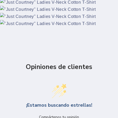
Opiniones de clientes
¡Estamos buscando estrellas!
Compártenos tu opinión