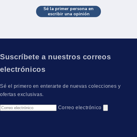
Sé la primer persona en
escribir una opinión
Suscríbete a nuestros correos
electrónicos
Sé el primero en enterarte de nuevas colecciones y
ofertas exclusivas.
Correo electrónico