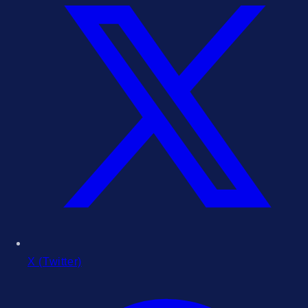
X (Twitter)