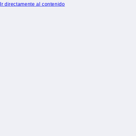
Ir directamente al contenido