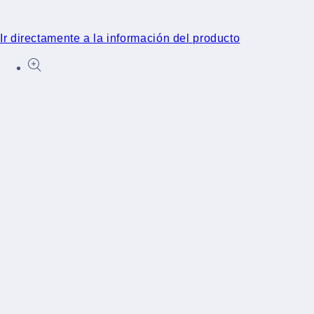
Ir directamente a la información del producto