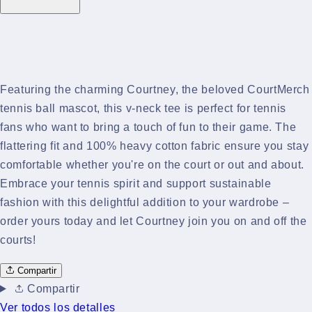
Featuring the charming Courtney, the beloved CourtMerch
tennis ball mascot, this v-neck tee is perfect for tennis
fans who want to bring a touch of fun to their game. The
flattering fit and 100% heavy cotton fabric ensure you stay
comfortable whether you're on the court or out and about.
Embrace your tennis spirit and support sustainable
fashion with this delightful addition to your wardrobe –
order yours today and let Courtney join you on and off the
courts!
Compartir
Compartir
Ver todos los detalles