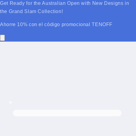
Get Ready for the Australian Open with New Designs in
the Grand Slam Collection!
Ahorre 10% con el código promocional TENOFF