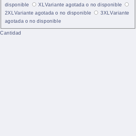
disponible
XL
Variante agotada o no disponible
2XL
Variante agotada o no disponible
3XL
Variante
agotada o no disponible
Cantidad