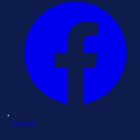
Facebook