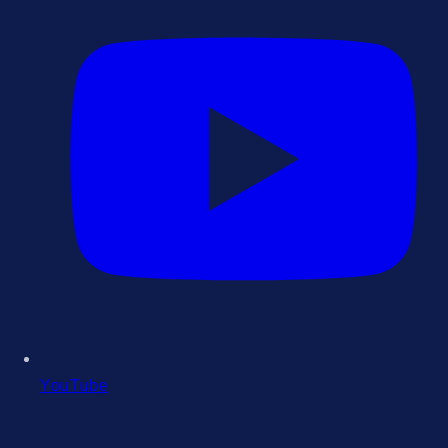
YouTube