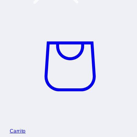
Carrito