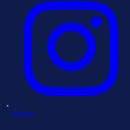
Instagram