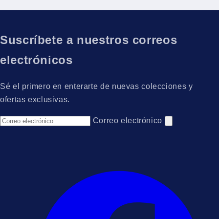
Suscríbete a nuestros correos
electrónicos
Sé el primero en enterarte de nuevas colecciones y
ofertas exclusivas.
Correo electrónico