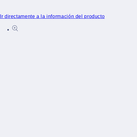
Ir directamente a la información del producto