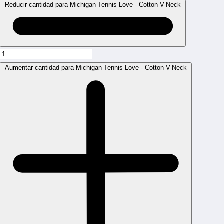
Reducir cantidad para Michigan Tennis Love - Cotton V-Neck
Aumentar cantidad para Michigan Tennis Love - Cotton V-Neck