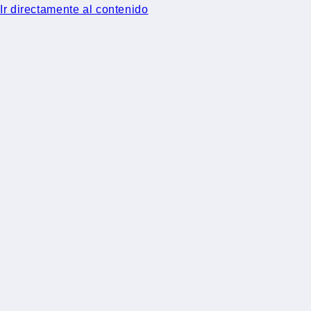
Ir directamente al contenido