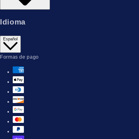
Idioma
Español
Formas de pago