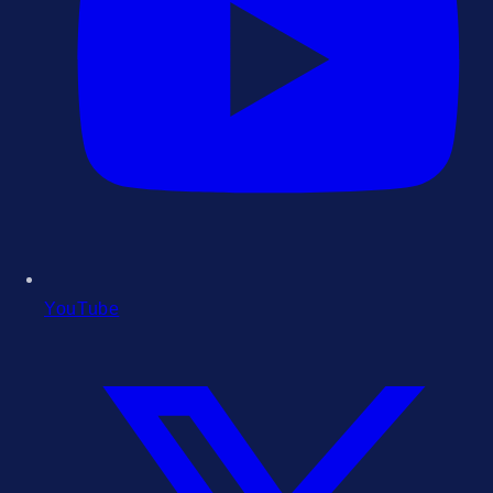
YouTube