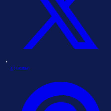
X (Twitter)