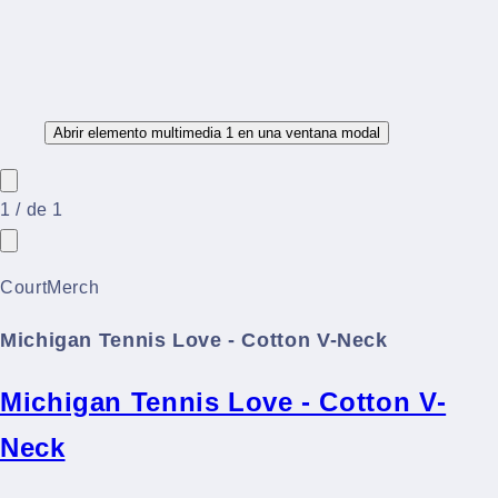
Abrir elemento multimedia 1 en una ventana modal
1
/
de
1
CourtMerch
Michigan Tennis Love - Cotton V-Neck
Michigan Tennis Love - Cotton V-
Neck