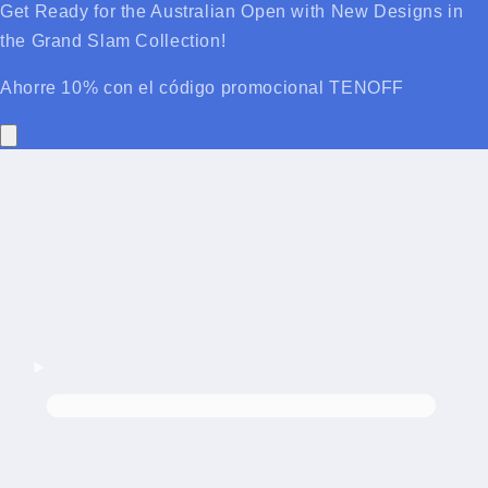
Get Ready for the Australian Open with New Designs in
the Grand Slam Collection!
Ahorre 10% con el código promocional TENOFF