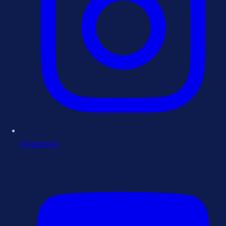
Instagram