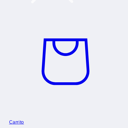
Carrito