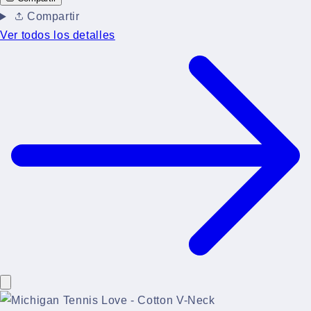
Compartir
Ver todos los detalles