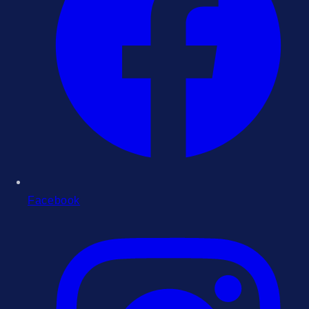
Facebook